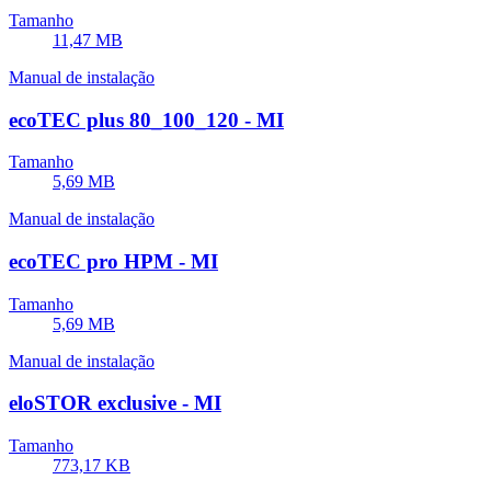
Tamanho
11,47 MB
Manual de instalação
ecoTEC plus 80_100_120 - MI
Tamanho
5,69 MB
Manual de instalação
ecoTEC pro HPM - MI
Tamanho
5,69 MB
Manual de instalação
eloSTOR exclusive - MI
Tamanho
773,17 KB