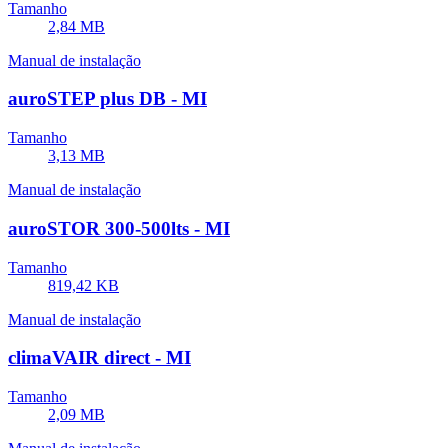
Tamanho
2,84 MB
Manual de instalação
auroSTEP plus DB - MI
Tamanho
3,13 MB
Manual de instalação
auroSTOR 300-500lts - MI
Tamanho
819,42 KB
Manual de instalação
climaVAIR direct - MI
Tamanho
2,09 MB