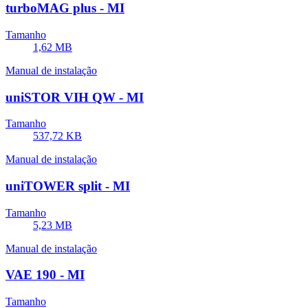
turboMAG plus - MI
Tamanho
1,62 MB
Manual de instalação
uniSTOR VIH QW - MI
Tamanho
537,72 KB
Manual de instalação
uniTOWER split - MI
Tamanho
5,23 MB
Manual de instalação
VAE 190 - MI
Tamanho