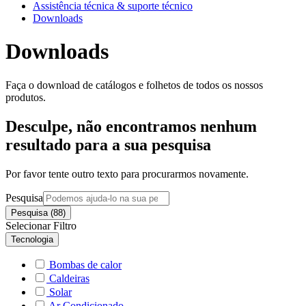
Assistência técnica & suporte técnico
Downloads
Downloads
Faça o download de catálogos e folhetos de todos os nossos
produtos.
Desculpe, não encontramos nenhum
resultado para a sua pesquisa
Por favor tente outro texto para procurarmos novamente.
Pesquisa
Pesquisa (88)
Selecionar Filtro
Tecnologia
Bombas de calor
Caldeiras
Solar
Ar Condicionado