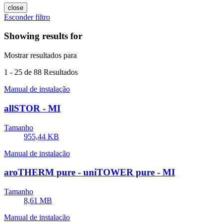
close
Esconder filtro
Showing results for
Mostrar resultados para
1
-
25
de 88 Resultados
Manual de instalação
allSTOR - MI
Tamanho
955,44 KB
Manual de instalação
aroTHERM pure - uniTOWER pure - MI
Tamanho
8,61 MB
Manual de instalação