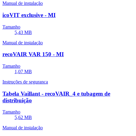
Manual de instalação
icoVIT exclusive - MI
Tamanho
5,43 MB
Manual de instalação
recoVAIR VAR 150 - MI
Tamanho
1,07 MB
Instruções de segurança
Tabela Vaillant - recoVAIR_4 e tubagem de
distribuição
Tamanho
5,62 MB
Manual de instalação