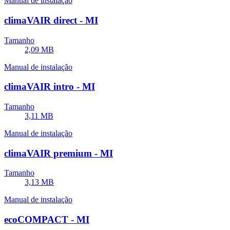
Manual de instalação
climaVAIR direct - MI
Tamanho
2,09 MB
Manual de instalação
climaVAIR intro - MI
Tamanho
3,11 MB
Manual de instalação
climaVAIR premium - MI
Tamanho
3,13 MB
Manual de instalação
ecoCOMPACT - MI