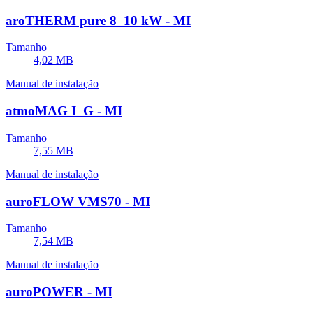
aroTHERM pure 8_10 kW - MI
Tamanho
4,02 MB
Manual de instalação
atmoMAG I_G - MI
Tamanho
7,55 MB
Manual de instalação
auroFLOW VMS70 - MI
Tamanho
7,54 MB
Manual de instalação
auroPOWER - MI