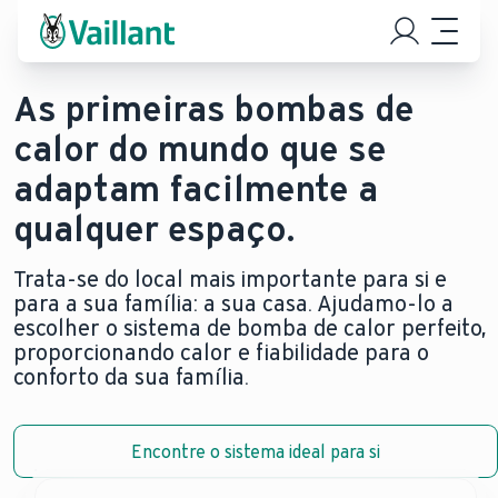
As primeiras bombas de
calor do mundo que se
adaptam facilmente a
qualquer espaço.
Trata-se do local mais importante para si e
para a sua família: a sua casa. Ajudamo-lo a
escolher o sistema de bomba de calor perfeito,
proporcionando calor e fiabilidade para o
conforto da sua família.
Encontre o sistema ideal para si