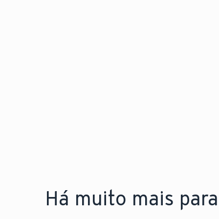
Há muito mais para 