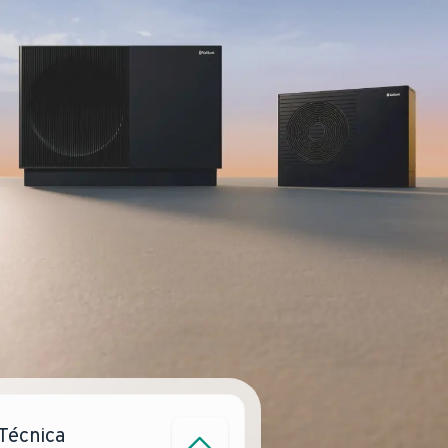
 Técnica