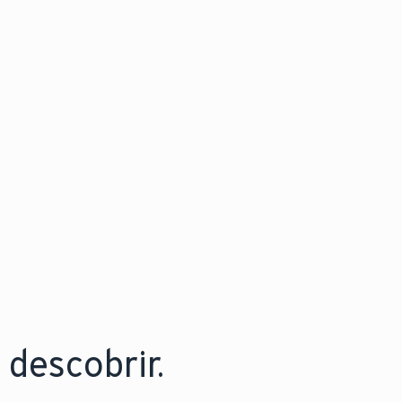
descobrir.