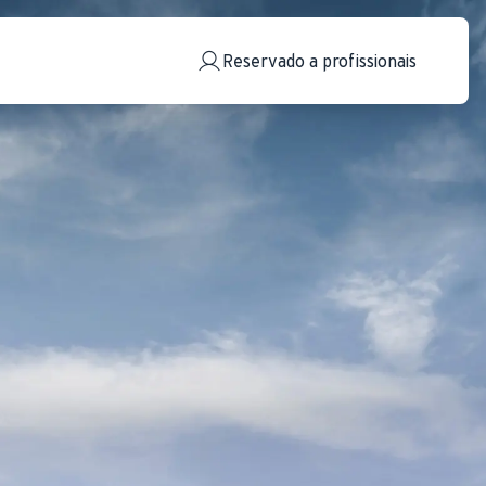
Reservado a profissionais