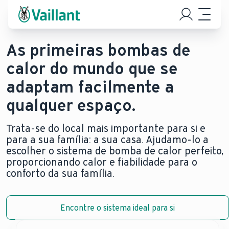
As primeiras bombas de
calor do mundo que se
adaptam facilmente a
qualquer espaço.
Trata-se do local mais importante para si e
para a sua família: a sua casa. Ajudamo-lo a
escolher o sistema de bomba de calor perfeito,
proporcionando calor e fiabilidade para o
conforto da sua família.
Encontre o sistema ideal para si