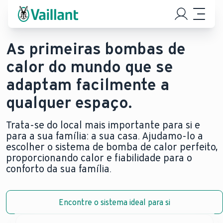
As primeiras bombas de
calor do mundo que se
adaptam facilmente a
qualquer espaço.
Trata-se do local mais importante para si e
para a sua família: a sua casa. Ajudamo-lo a
escolher o sistema de bomba de calor perfeito,
proporcionando calor e fiabilidade para o
conforto da sua família.
Encontre o sistema ideal para si