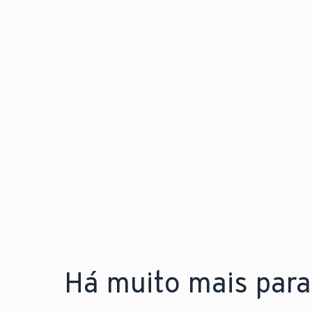
Há muito mais para 