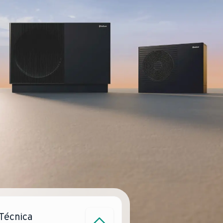
 Técnica