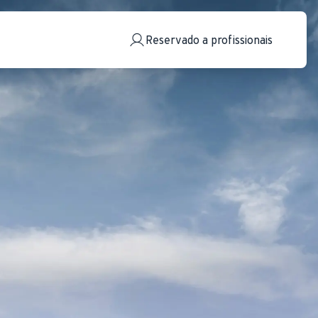
Reservado a profissionais