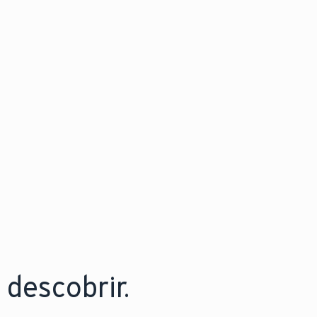
descobrir.