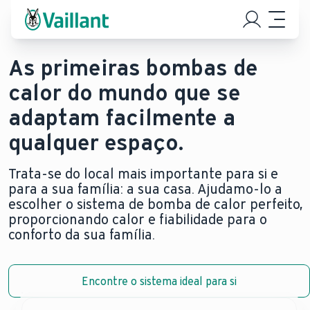
As primeiras bombas de
calor do mundo que se
adaptam facilmente a
qualquer espaço.
Trata-se do local mais importante para si e
para a sua família: a sua casa. Ajudamo-lo a
escolher o sistema de bomba de calor perfeito,
proporcionando calor e fiabilidade para o
conforto da sua família.
Encontre o sistema ideal para si