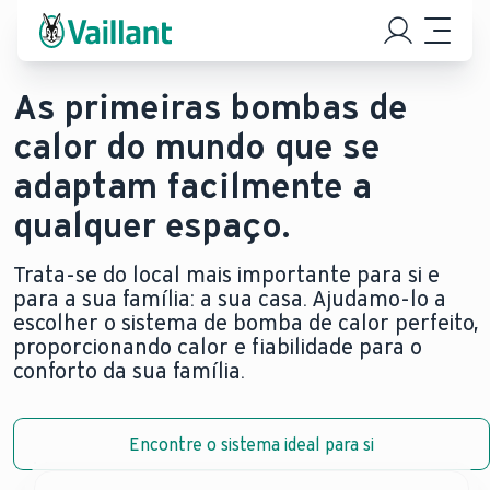
As primeiras bombas de
calor do mundo que se
adaptam facilmente a
qualquer espaço.
Trata-se do local mais importante para si e
para a sua família: a sua casa. Ajudamo-lo a
escolher o sistema de bomba de calor perfeito,
proporcionando calor e fiabilidade para o
conforto da sua família.
Encontre o sistema ideal para si