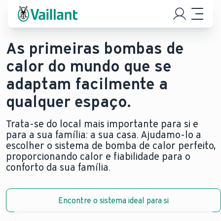
As primeiras bombas de
calor do mundo que se
adaptam facilmente a
qualquer espaço.
Trata-se do local mais importante para si e
para a sua família: a sua casa. Ajudamo-lo a
escolher o sistema de bomba de calor perfeito,
proporcionando calor e fiabilidade para o
conforto da sua família.
Encontre o sistema ideal para si