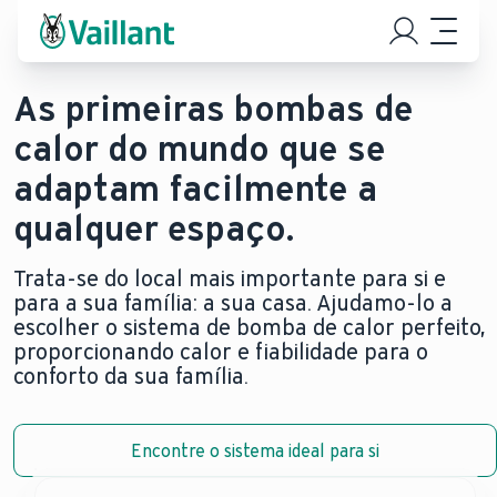
As primeiras bombas de
calor do mundo que se
adaptam facilmente a
qualquer espaço.
Trata-se do local mais importante para si e
para a sua família: a sua casa. Ajudamo-lo a
escolher o sistema de bomba de calor perfeito,
proporcionando calor e fiabilidade para o
conforto da sua família.
Encontre o sistema ideal para si