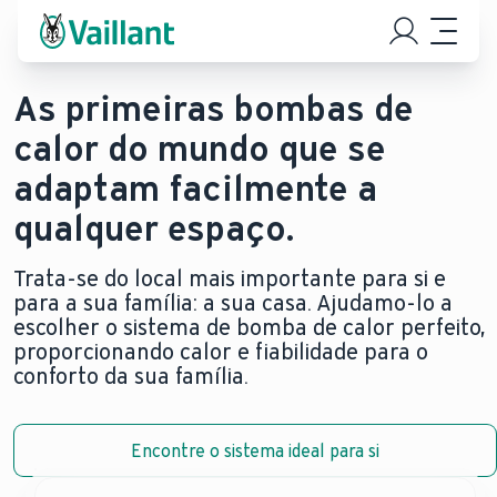
As primeiras bombas de
calor do mundo que se
adaptam facilmente a
qualquer espaço.
Trata-se do local mais importante para si e
para a sua família: a sua casa. Ajudamo-lo a
escolher o sistema de bomba de calor perfeito,
proporcionando calor e fiabilidade para o
conforto da sua família.
Encontre o sistema ideal para si