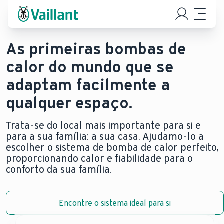
As primeiras bombas de
calor do mundo que se
adaptam facilmente a
qualquer espaço.
Trata-se do local mais importante para si e
para a sua família: a sua casa. Ajudamo-lo a
escolher o sistema de bomba de calor perfeito,
proporcionando calor e fiabilidade para o
conforto da sua família.
Encontre o sistema ideal para si