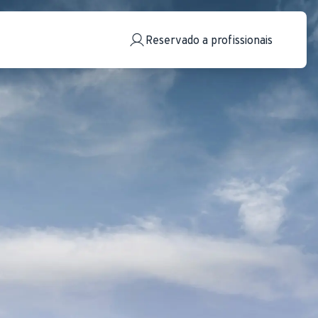
Reservado a profissionais