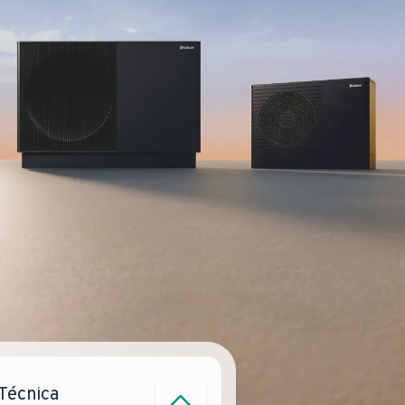
 Técnica