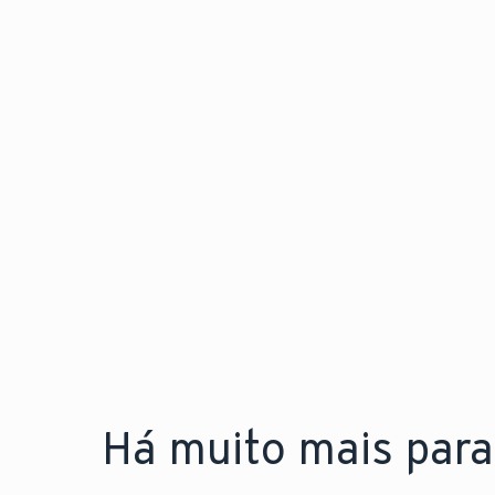
Há muito mais para 