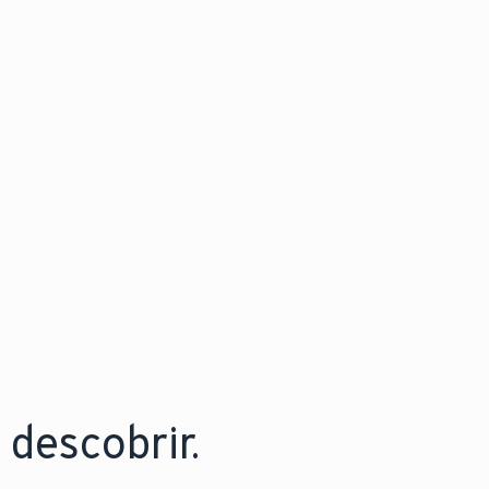
descobrir.