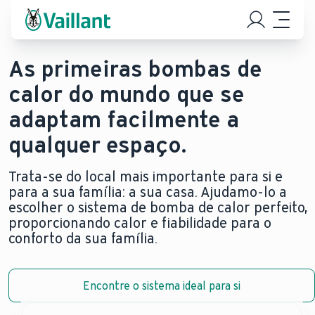
As primeiras bombas de
calor do mundo que se
adaptam facilmente a
qualquer espaço.
Trata-se do local mais importante para si e
para a sua família: a sua casa. Ajudamo-lo a
escolher o sistema de bomba de calor perfeito,
proporcionando calor e fiabilidade para o
conforto da sua família.
Encontre o sistema ideal para si