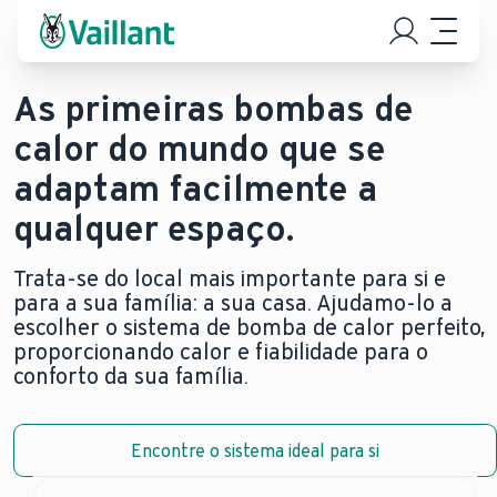
As primeiras bombas de
calor do mundo que se
adaptam facilmente a
qualquer espaço.
Trata-se do local mais importante para si e
para a sua família: a sua casa. Ajudamo-lo a
escolher o sistema de bomba de calor perfeito,
proporcionando calor e fiabilidade para o
conforto da sua família.
Encontre o sistema ideal para si