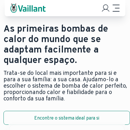
As primeiras bombas de
calor do mundo que se
adaptam facilmente a
qualquer espaço.
Trata-se do local mais importante para si e
para a sua família: a sua casa. Ajudamo-lo a
escolher o sistema de bomba de calor perfeito,
proporcionando calor e fiabilidade para o
conforto da sua família.
Encontre o sistema ideal para si