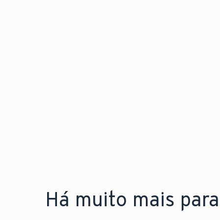
Há muito mais para 