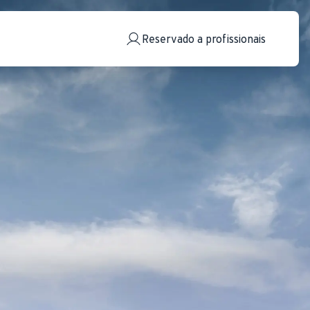
Reservado a profissionais