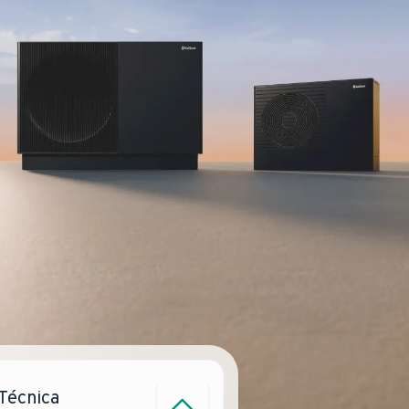
 Técnica