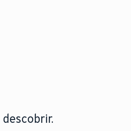
descobrir.