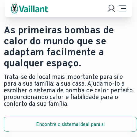
As primeiras bombas de
calor do mundo que se
adaptam facilmente a
qualquer espaço.
Trata-se do local mais importante para si e
para a sua família: a sua casa. Ajudamo-lo a
escolher o sistema de bomba de calor perfeito,
proporcionando calor e fiabilidade para o
conforto da sua família.
Encontre o sistema ideal para si