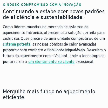
O NOSSO COMPROMISSO COM A INOVAÇÃO
Continuando a estabelecer novos padrões
de
eficiência e sustentabilidade
.
Como líderes mundiais no mercado de sistemas de
aquecimento hidrónico, oferecemos a solução perfeita para
cada casa. Quer precise de uma unidade compacta ou de um
sistema potente
, as nossas bombas de calor avançadas
proporcionam conforto e fiabilidade inigualáveis. Descubra o
futuro do aquecimento com a Vaillant, onde a tecnologia de
ponta se alia a
um atendimento ao cliente
excecional.
Mergulhe mais fundo no aquecimento
eficiente.