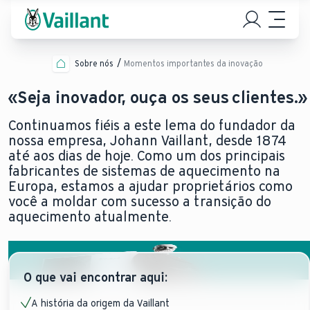
Sobre nós
Momentos importantes da inovação
«Seja inovador, ouça os seus clientes.»
Continuamos fiéis a este lema do fundador da
nossa empresa, Johann Vaillant, desde 1874
até aos dias de hoje. Como um dos principais
fabricantes de sistemas de aquecimento na
Europa, estamos a ajudar proprietários como
você a moldar com sucesso a transição do
aquecimento atualmente.
O que vai encontrar aqui:
A história da origem da Vaillant