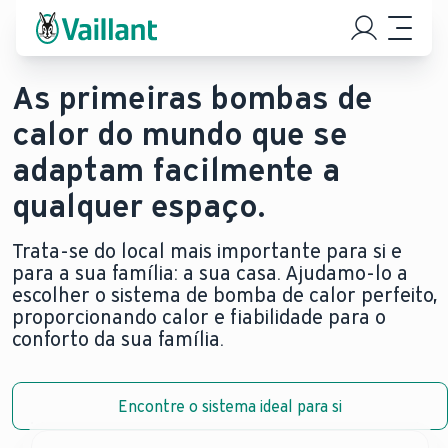
As primeiras bombas de
calor do mundo que se
adaptam facilmente a
qualquer espaço.
Trata-se do local mais importante para si e
para a sua família: a sua casa. Ajudamo-lo a
escolher o sistema de bomba de calor perfeito,
proporcionando calor e fiabilidade para o
conforto da sua família.
Encontre o sistema ideal para si