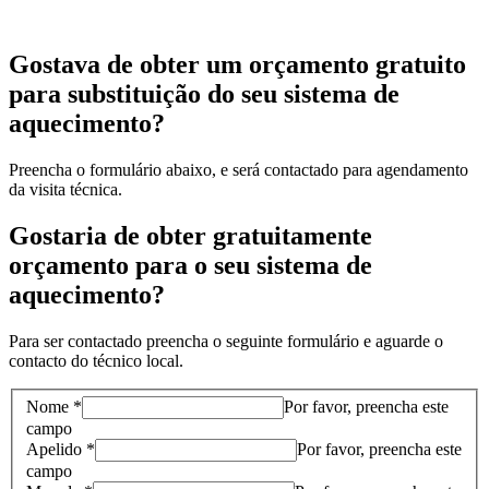
Gostava de obter um orçamento gratuito
para substituição do seu sistema de
aquecimento?
Preencha o formulário abaixo, e será contactado para agendamento
da visita técnica.
Gostaria de obter gratuitamente
orçamento para o seu sistema de
aquecimento?
Para ser contactado preencha o seguinte formulário e aguarde o
contacto do técnico local.
Nome *
Por favor, preencha este
campo
Apelido *
Por favor, preencha este
campo