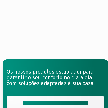
Os nossos produtos estão aqui para
garantir o seu conforto no dia a dia,
com soluções adaptadas à sua casa.
Encontre pontos de venda perto de si