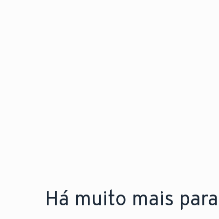
Há muito mais para 