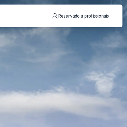
Reservado a profissionais