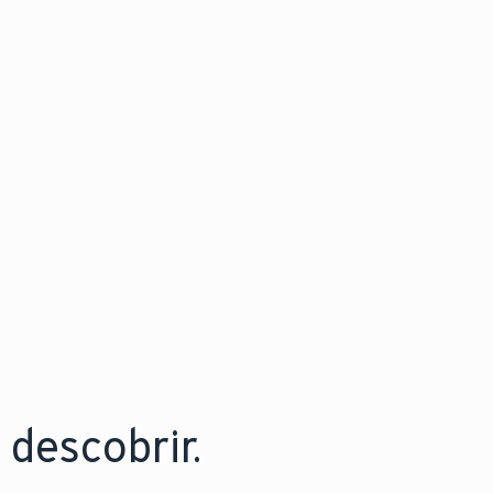
descobrir.