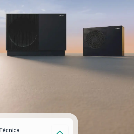
 Técnica