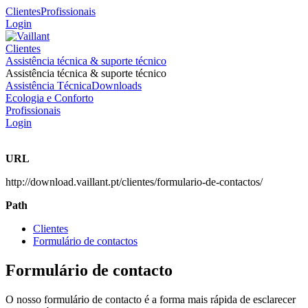
Clientes
Profissionais
Login
Clientes
Assistência técnica & suporte técnico
Assistência técnica & suporte técnico
Assistência Técnica
Downloads
Ecologia e Conforto
Profissionais
Login
URL
http://download.vaillant.pt/clientes/formulario-de-contactos/
Path
Clientes
Formulário de contactos
Formulário de contacto
O nosso formulário de contacto é a forma mais rápida de esclarecer