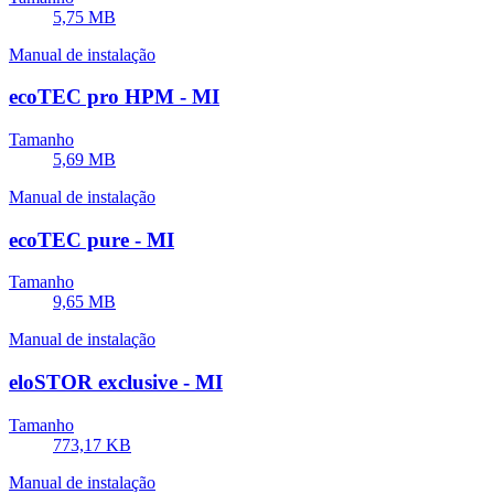
5,75 MB
Manual de instalação
ecoTEC pro HPM - MI
Tamanho
5,69 MB
Manual de instalação
ecoTEC pure - MI
Tamanho
9,65 MB
Manual de instalação
eloSTOR exclusive - MI
Tamanho
773,17 KB
Manual de instalação