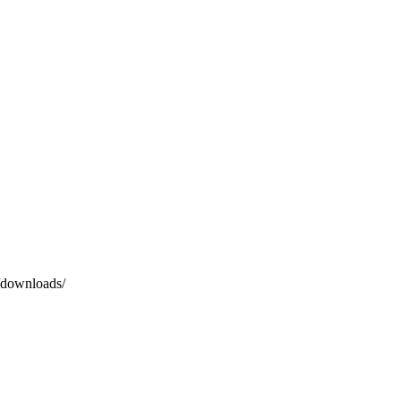
o/downloads/