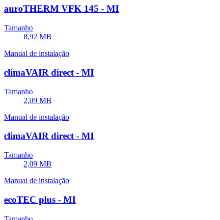
auroTHERM VFK 145 - MI
Tamanho
8,92 MB
Manual de instalação
climaVAIR direct - MI
Tamanho
2,09 MB
Manual de instalação
climaVAIR direct - MI
Tamanho
2,09 MB
Manual de instalação
ecoTEC plus - MI
Tamanho