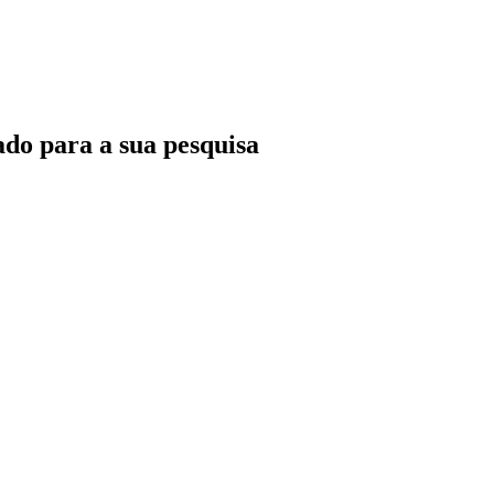
do para a sua pesquisa